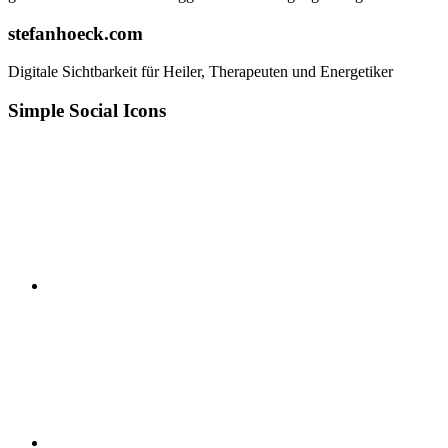
stefanhoeck.com
Digitale Sichtbarkeit für Heiler, Therapeuten und Energetiker
Simple Social Icons