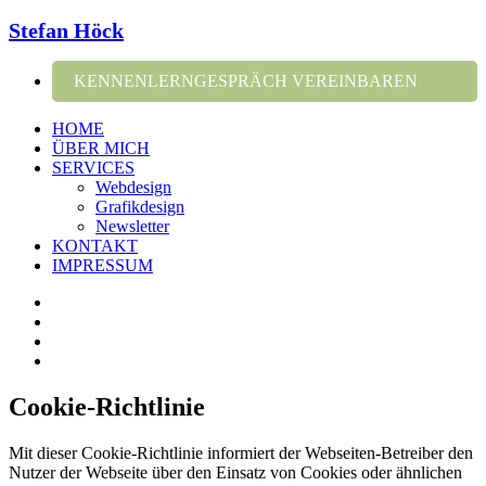
Stefan Höck
KENNENLERNGESPRÄCH VEREINBAREN
HOME
ÜBER MICH
SERVICES
Webdesign
Grafikdesign
Newsletter
KONTAKT
IMPRESSUM
Cookie-Richtlinie
Mit dieser Cookie-Richtlinie informiert der Webseiten-Betreiber den
Nutzer der Webseite über den Einsatz von Cookies oder ähnlichen