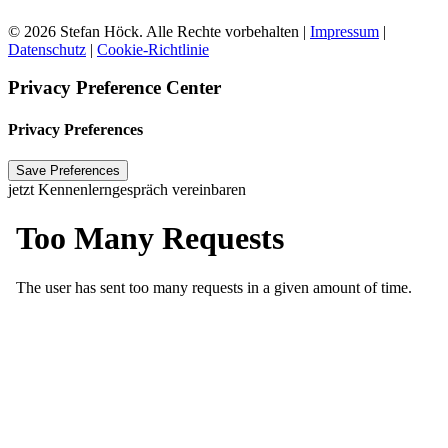
© 2026 Stefan Höck. Alle Rechte vorbehalten |
Impressum
|
Datenschutz
|
Cookie-Richtlinie
Privacy Preference Center
Privacy Preferences
jetzt Kennenlerngespräch vereinbaren