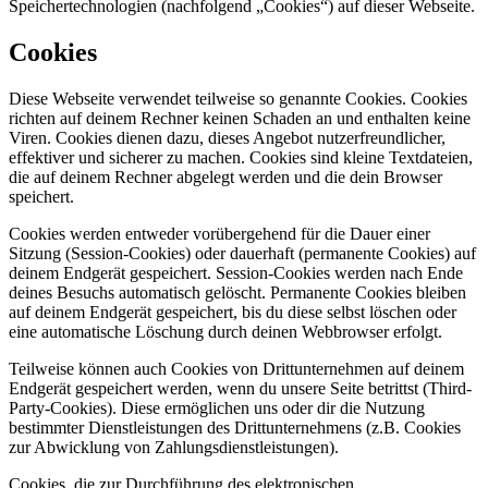
Speichertechnologien (nachfolgend „Cookies“) auf dieser Webseite.
Cookies
Diese Webseite verwendet teilweise so genannte Cookies. Cookies
richten auf deinem Rechner keinen Schaden an und enthalten keine
Viren. Cookies dienen dazu, dieses Angebot nutzerfreundlicher,
effektiver und sicherer zu machen. Cookies sind kleine Textdateien,
die auf deinem Rechner abgelegt werden und die dein Browser
speichert.
Cookies werden entweder vorübergehend für die Dauer einer
Sitzung (Session-Cookies) oder dauerhaft (permanente Cookies) auf
deinem Endgerät gespeichert. Session-Cookies werden nach Ende
deines Besuchs automatisch gelöscht. Permanente Cookies bleiben
auf deinem Endgerät gespeichert, bis du diese selbst löschen oder
eine automatische Löschung durch deinen Webbrowser erfolgt.
Teilweise können auch Cookies von Drittunternehmen auf deinem
Endgerät gespeichert werden, wenn du unsere Seite betrittst (Third-
Party-Cookies). Diese ermöglichen uns oder dir die Nutzung
bestimmter Dienstleistungen des Drittunternehmens (z.B. Cookies
zur Abwicklung von Zahlungsdienstleistungen).
Cookies, die zur Durchführung des elektronischen