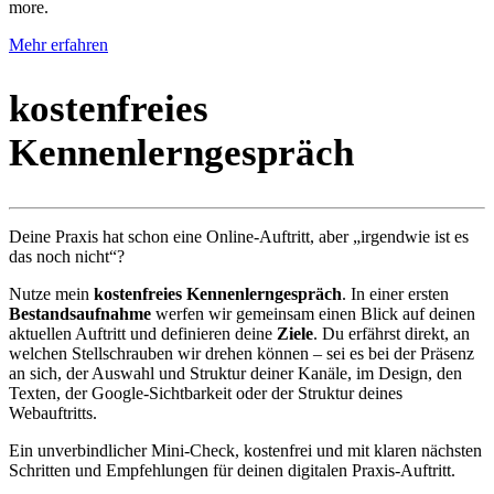
more.
Mehr erfahren
kostenfreies
Kennenlerngespräch
Deine Praxis hat schon eine Online-Auftritt, aber „irgendwie ist es
das noch nicht“?
Nutze mein
kostenfreies Kennenlerngespräch
. In einer ersten
Bestandsaufnahme
werfen wir gemeinsam einen Blick auf deinen
aktuellen Auftritt und definieren deine
Ziele
. Du erfährst direkt, an
welchen Stellschrauben wir drehen können – sei es bei der Präsenz
an sich, der Auswahl und Struktur deiner Kanäle, im Design, den
Texten, der Google-Sichtbarkeit oder der Struktur deines
Webauftritts.
Ein unverbindlicher Mini-Check, kostenfrei und mit klaren nächsten
Schritten und Empfehlungen für deinen digitalen Praxis-Auftritt.