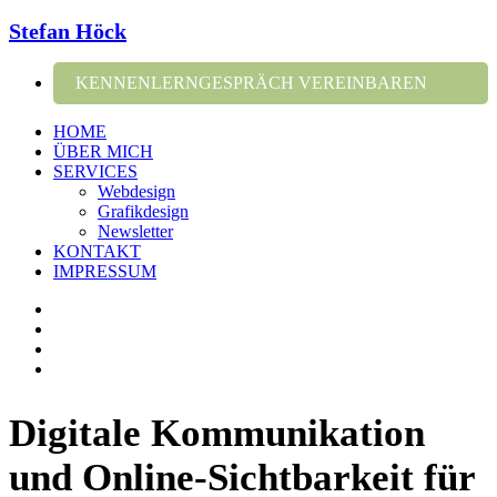
Stefan Höck
KENNENLERNGESPRÄCH VEREINBAREN
HOME
ÜBER MICH
SERVICES
Webdesign
Grafikdesign
Newsletter
KONTAKT
IMPRESSUM
Digitale Kommunikation
und Online-Sichtbarkeit für