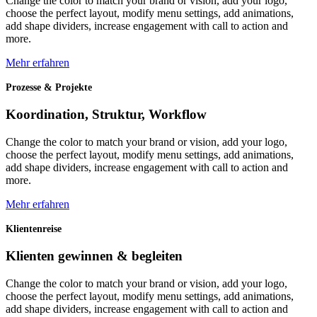
Change the color to match your brand or vision, add your logo,
choose the perfect layout, modify menu settings, add animations,
add shape dividers, increase engagement with call to action and
more.
Mehr erfahren
Prozesse & Projekte
Koordination, Struktur, Workflow
Change the color to match your brand or vision, add your logo,
choose the perfect layout, modify menu settings, add animations,
add shape dividers, increase engagement with call to action and
more.
Mehr erfahren
Klientenreise
Klienten gewinnen & begleiten
Change the color to match your brand or vision, add your logo,
choose the perfect layout, modify menu settings, add animations,
add shape dividers, increase engagement with call to action and