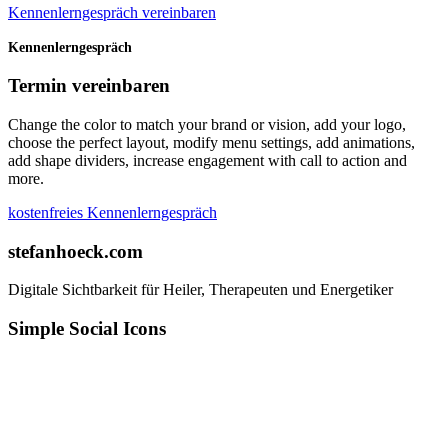
Kennenlerngespräch vereinbaren
Kennenlerngespräch
Termin vereinbaren
Change the color to match your brand or vision, add your logo,
choose the perfect layout, modify menu settings, add animations,
add shape dividers, increase engagement with call to action and
more.
kostenfreies Kennenlerngespräch
stefanhoeck.com
Digitale Sichtbarkeit für Heiler, Therapeuten und Energetiker
Simple Social Icons