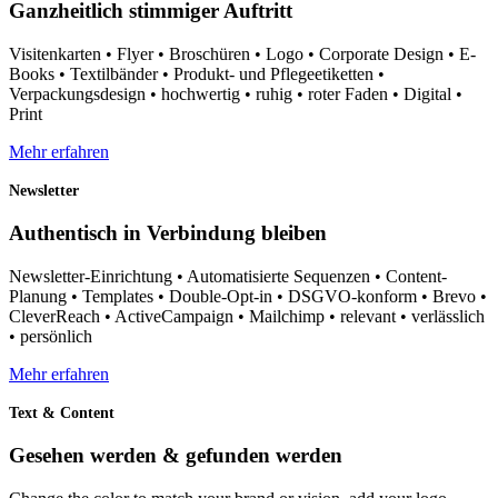
Ganzheitlich stimmiger Auftritt
Visitenkarten • Flyer • Broschüren • Logo • Corporate Design • E-
Books • Textilbänder • Produkt- und Pflegeetiketten •
Verpackungsdesign • hochwertig • ruhig • roter Faden • Digital •
Print
Mehr erfahren
Newsletter
Authentisch in Verbindung bleiben
Newsletter-Einrichtung • Automatisierte Sequenzen • Content-
Planung • Templates • Double-Opt-in • DSGVO-konform • Brevo •
CleverReach • ActiveCampaign • Mailchimp • relevant • verlässlich
• persönlich
Mehr erfahren
Text & Content
Gesehen werden & gefunden werden