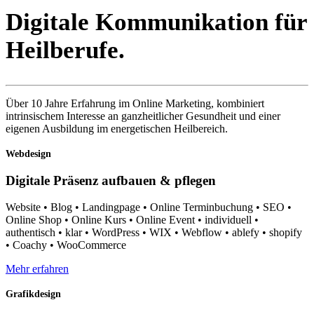
Digitale Kommunikation für
Heilberufe.
Über 10 Jahre Erfahrung im Online Marketing, kombiniert
intrinsischem Interesse an ganzheitlicher Gesundheit und einer
eigenen Ausbildung im energetischen Heilbereich.
Webdesign
Digitale Präsenz aufbauen & pflegen
Website • Blog • Landingpage • Online Terminbuchung • SEO •
Online Shop • Online Kurs • Online Event • individuell •
authentisch • klar • WordPress • WIX • Webflow • ablefy • shopify
• Coachy • WooCommerce
Mehr erfahren
Grafikdesign