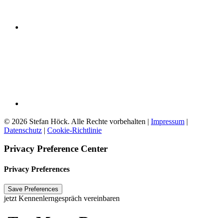
© 2026 Stefan Höck. Alle Rechte vorbehalten |
Impressum
|
Datenschutz
|
Cookie-Richtlinie
Privacy Preference Center
Privacy Preferences
jetzt Kennenlerngespräch vereinbaren